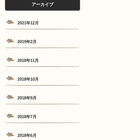
アーカイブ
2021年12月
2019年2月
2018年11月
2018年10月
2018年9月
2018年7月
2018年6月