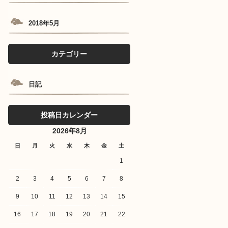
2018年5月
カテゴリー
日記
投稿日カレンダー
2026年8月
日
月
火
水
木
金
土
1
2
3
4
5
6
7
8
9
10
11
12
13
14
15
16
17
18
19
20
21
22