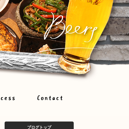
ブログトップ