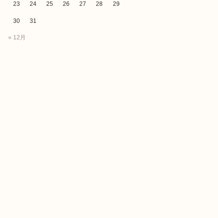
23
24
25
26
27
28
29
30
31
« 12月