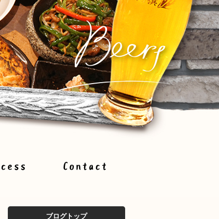
ブログトップ