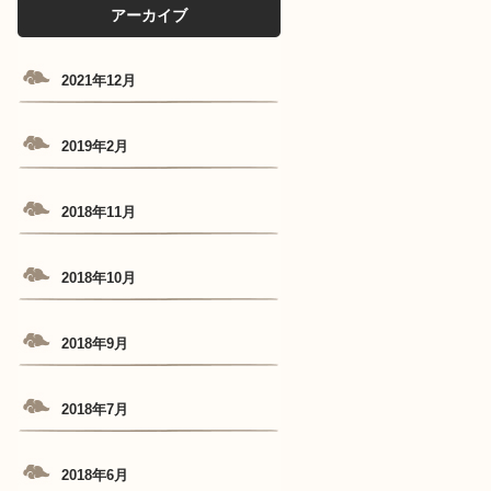
アーカイブ
2021年12月
2019年2月
2018年11月
2018年10月
2018年9月
2018年7月
2018年6月