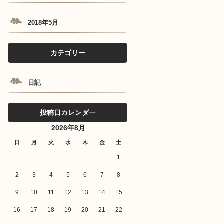
2018年5月
カテゴリー
日記
投稿日カレンダー
2026年8月
日
月
火
水
木
金
土
1
2
3
4
5
6
7
8
9
10
11
12
13
14
15
16
17
18
19
20
21
22