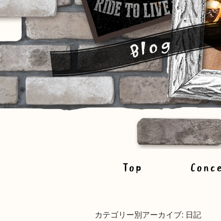
カテゴリー別アーカイブ:
日記