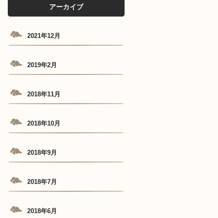
アーカイブ
2021年12月
2019年2月
2018年11月
2018年10月
2018年9月
2018年7月
2018年6月