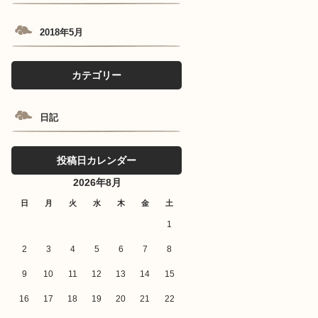
2018年5月
カテゴリー
日記
投稿日カレンダー
2026年8月
日
月
火
水
木
金
土
1
2
3
4
5
6
7
8
9
10
11
12
13
14
15
16
17
18
19
20
21
22