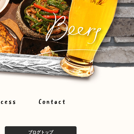
ブログトップ