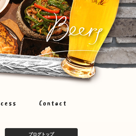
ブログトップ