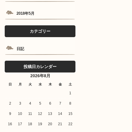
2018年5月
カテゴリー
日記
投稿日カレンダー
2026年8月
日
月
火
水
木
金
土
1
2
3
4
5
6
7
8
9
10
11
12
13
14
15
16
17
18
19
20
21
22