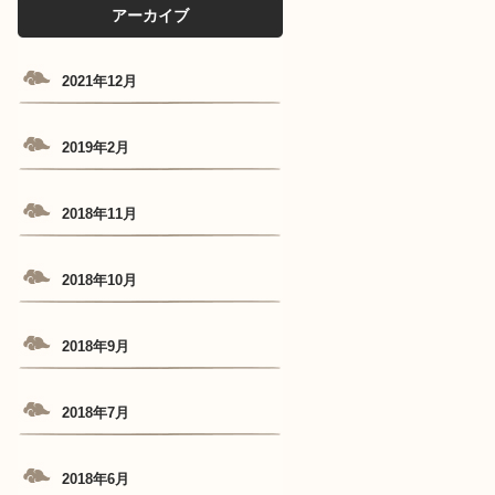
アーカイブ
2021年12月
2019年2月
2018年11月
2018年10月
2018年9月
2018年7月
2018年6月